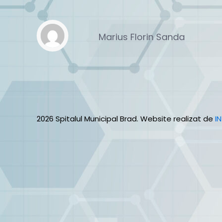
Marius Florin Sanda
2026 Spitalul Municipal Brad. Website realizat de
I