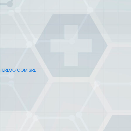
NTERLOG COM SRL