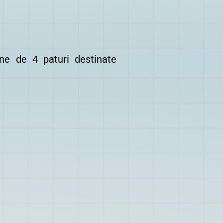
e de 4 paturi destinate