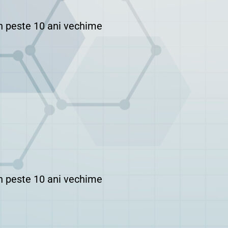
in peste 10 ani vechime
in peste 10 ani vechime