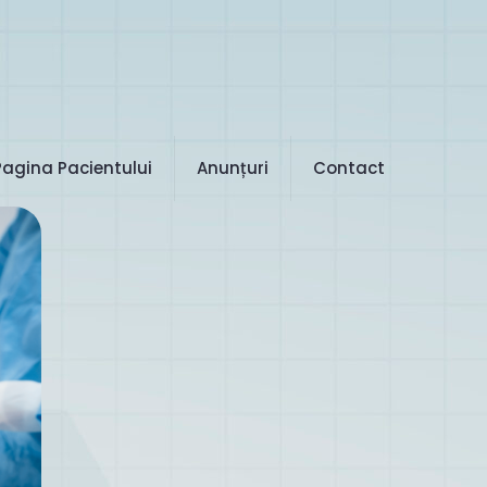
Pagina Pacientului
Anunțuri
Contact