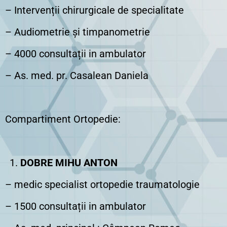
– Intervenții chirurgicale de specialitate
– Audiometrie și timpanometrie
– 4000 consultații in ambulator
– As. med. pr. Casalean Daniela
Compartiment Ortopedie:
DOBRE MIHU ANTON
– medic specialist ortopedie traumatologie
– 1500 consultații in ambulator