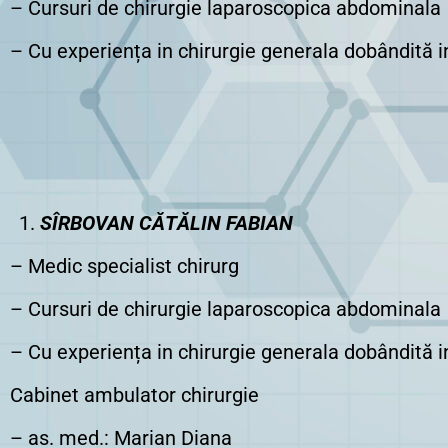
– Cursuri de chirurgie laparoscopica abdominala
– Cu experiența in chirurgie generala dobândită 
SÎRBOVAN CĂTĂLIN FABIAN
– Medic specialist chirurg
– Cursuri de chirurgie laparoscopica abdominala
– Cu experiența in chirurgie generala dobândită 
Cabinet ambulator chirurgie
– as. med.: Marian Diana