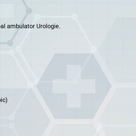
ambulator Urologie.
ic)