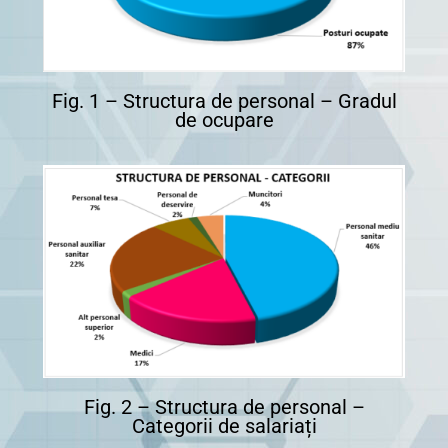
Fig. 1 – Structura de personal – Gradul
de ocupare
Fig. 2 – Structura de personal –
Categorii de salariați