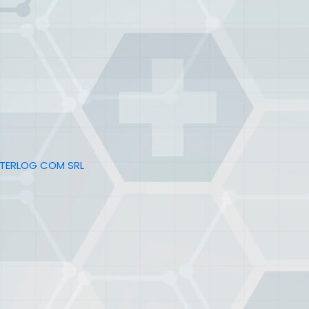
NTERLOG COM SRL