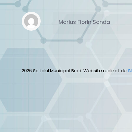
Marius Florin Sanda
2026 Spitalul Municipal Brad. Website realizat de
I