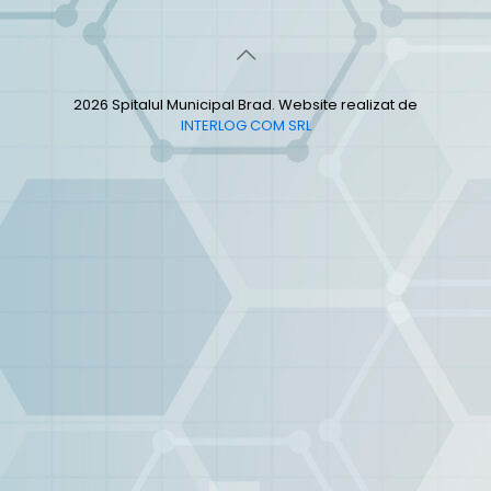
2026 Spitalul Municipal Brad. Website realizat de
INTERLOG COM SRL