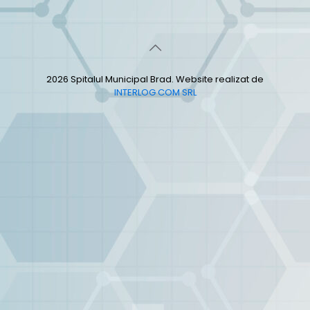
2026 Spitalul Municipal Brad. Website realizat de
INTERLOG COM SRL