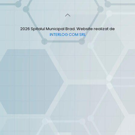
2026 Spitalul Municipal Brad. Website realizat de
INTERLOG COM SRL