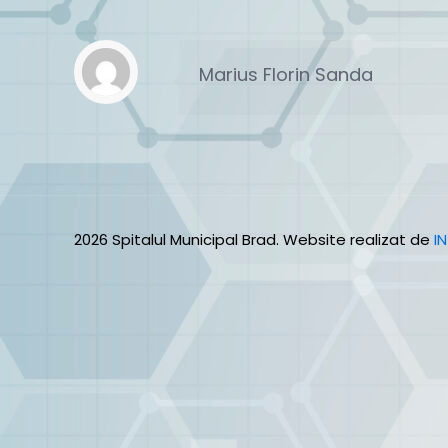
Marius Florin Sanda
2026 Spitalul Municipal Brad. Website realizat de
I