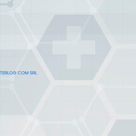
NTERLOG COM SRL